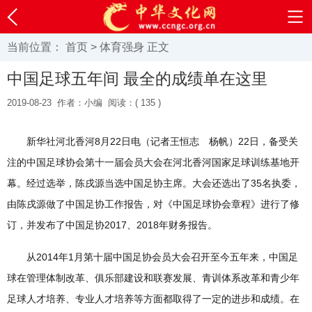
当前位置：
首页
>
体育强身
正文
中国足球五年间 最全的成绩单在这里
2019-08-23
作者：小编
阅读：(
135 )
新华社河北香河8月22日电（记者王恒志 杨帆）22日，备受关
注的中国足球协会第十一届会员大会在河北香河国家足球训练基地开
幕。经过选举，陈戌源当选中国足协主席。大会还选出了35名执委，
由陈戌源做了中国足协工作报告，对《中国足球协会章程》进行了修
订，并发布了中国足协2017、2018年财务报告。
从2014年1月第十届中国足协会员大会召开至今五年来，中国足
球在管理体制改革、俱乐部建设和联赛发展、青训体系改革和青少年
足球人才培养、专业人才培养等方面都取得了一定的进步和成绩。在