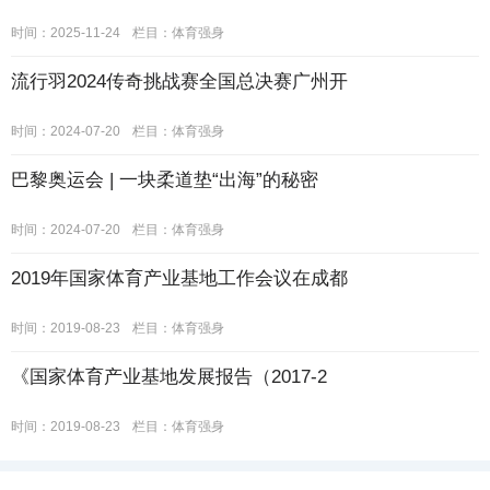
时间：2025-11-24
栏目：
体育强身
流行羽2024传奇挑战赛全国总决赛广州开
时间：2024-07-20
栏目：
体育强身
巴黎奥运会 | 一块柔道垫“出海”的秘密
时间：2024-07-20
栏目：
体育强身
2019年国家体育产业基地工作会议在成都
时间：2019-08-23
栏目：
体育强身
《国家体育产业基地发展报告（2017-2
时间：2019-08-23
栏目：
体育强身