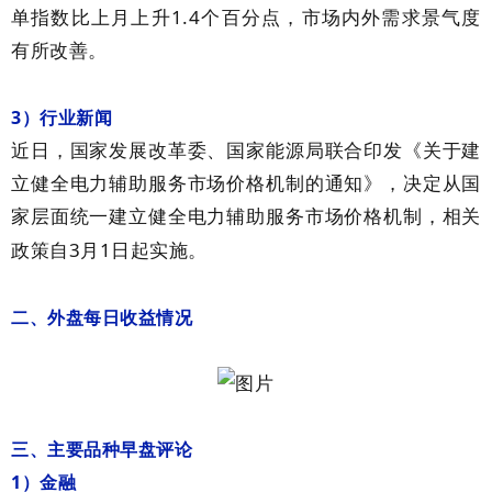
1.4
单指数比上月上升
个百分点，市场内外需求景气度
有所改善。
3
）行业新闻
近日，国家发展改革委、国家能源局联合印发《关于建
立健全电力辅助服务市场价格机制的通知》，决定从国
家层面统一建立健全电力辅助服务市场价格机制，相关
3
1
政策自
月
日起实施。
二、外盘每日收益情况
三、主要品种早盘评论
1
）金融