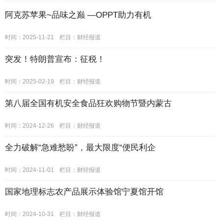
阿克苏苹果~品味之巅 —OPPT助力有机
时间：2025-11-21
栏目：
财经报道
突发！特朗普宣布：征税！
时间：2025-02-19
栏目：
财经报道
第八届全国有机安全食品狂欢购物节暨内蒙古
时间：2024-12-26
栏目：
财经报道
全力破解“急难愁盼”，最大限度“便民利企
时间：2024-11-01
栏目：
财经报道
国家地理标志农产品展示体验馆宁夏馆开馆
时间：2024-10-31
栏目：
财经报道