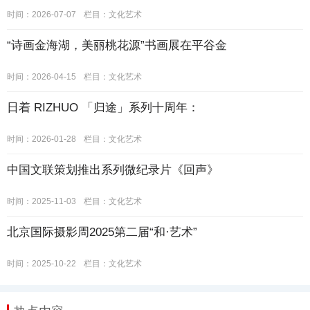
时间：2026-07-07
栏目：
文化艺术
“诗画金海湖，美丽桃花源”书画展在平谷金
时间：2026-04-15
栏目：
文化艺术
日着 RIZHUO 「归途」系列十周年：
时间：2026-01-28
栏目：
文化艺术
中国文联策划推出系列微纪录片《回声》
时间：2025-11-03
栏目：
文化艺术
北京国际摄影周2025第二届“和·艺术”
时间：2025-10-22
栏目：
文化艺术