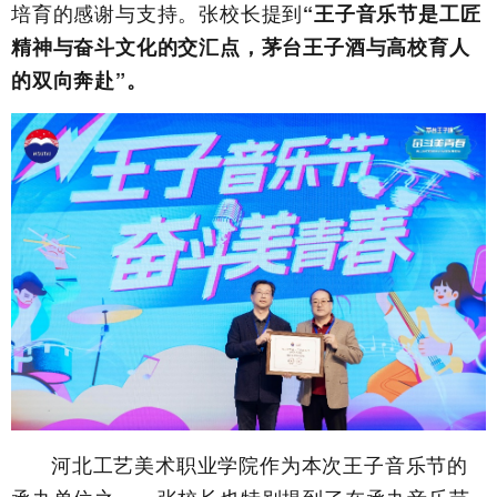
培育的感谢与支持。张校长提到
“王子音乐节是工匠
精神与奋斗文化的交汇点，茅台王子酒与高校育人
的双向奔赴”。
河北工艺美术职业学院作为本次王子音乐节的
承办单位之一，张校长也特别提到了在承办音乐节