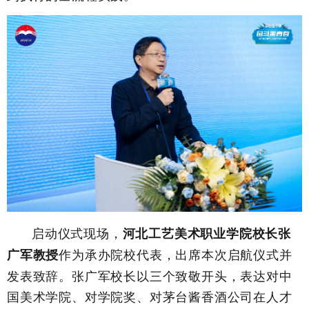
启动仪式现场，
河北工艺美术职业学院校长张
作为承办院校代表，出席本次启航仪式并
广军教授
发表致辞。张广军校长以三个致敬开头，表达对中
国美术学院、对学院奖、对茅台酱香酒公司在人才