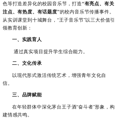
色等打造差异化的校园音乐节，打造
“有亮点、有关
的校内音乐节传播事件。
注点、有热度、有话题度”
从实训课堂到十城舞台，“王子音乐节”以三大价值引
领教育创新：
一、实践育人
通过真实项目提升学生综合能力。
二、文化传承
以现代形式激活传统艺术，增强青年文化自
信。
三、品牌赋能
在年轻群体中深化茅台王子酒“奋斗者”形象，构
建情感共鸣。