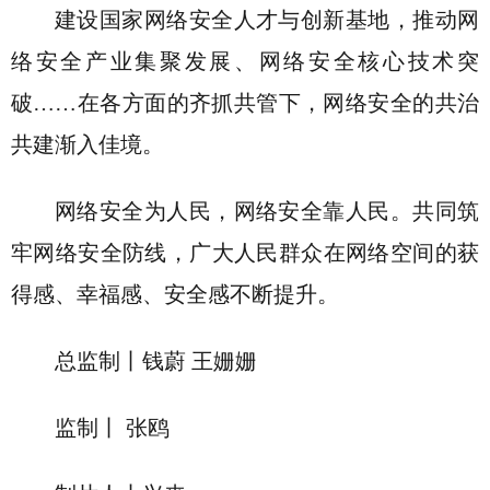
建设国家网络安全人才与创新基地，推动网
络安全产业集聚发展、网络安全核心技术突
破……在各方面的齐抓共管下，网络安全的共治
共建渐入佳境。
网络安全为人民，网络安全靠人民。共同筑
牢网络安全防线，广大人民群众在网络空间的获
得感、幸福感、安全感不断提升。
总监制丨钱蔚 王姗姗
监制丨 张鸥