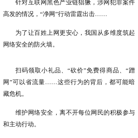
针对互联网黑色产业链猖獗，涉网犯罪案件
高发的情况，“净网”行动雷霆出击……
为了让百姓上网更安心，我国从多维度筑起
网络安全的防火墙。
扫码领取小礼品、“砍价”免费得商品、“蹭
网”可以省流量……这些行为的背后，都可能暗
藏危机。
维护网络安全，离不开每位网民的积极参与
和主动行动。