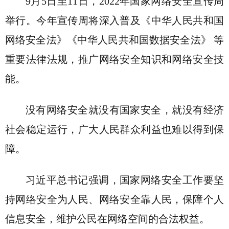
9月5日至11日，2022年国家网络安全宣传周
举行。今年宣传周将深入普及《中华人民共和国
网络安全法》《中华人民共和国数据安全法》 等
重要法律法规，推广网络安全知识和网络安全技
能。
没有网络安全就没有国家安全，就没有经济
社会稳定运行，广大人民群众利益也难以得到保
障。
习近平总书记强调，国家网络安全工作要坚
持网络安全为人民、网络安全靠人民，保障个人
信息安全，维护公民在网络空间的合法权益。