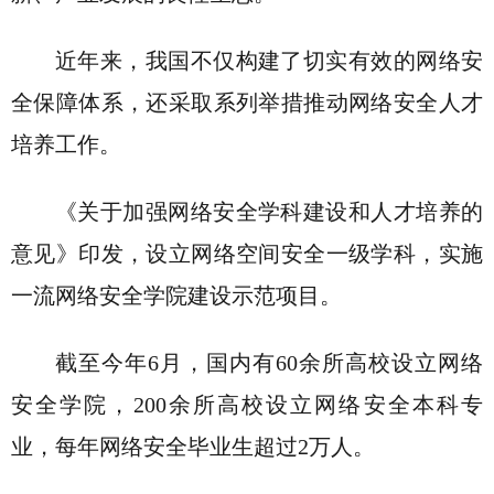
近年来，我国不仅构建了切实有效的网络安
全保障体系，还采取系列举措推动网络安全人才
培养工作。
《关于加强网络安全学科建设和人才培养的
意见》印发，设立网络空间安全一级学科，实施
一流网络安全学院建设示范项目。
截至今年6月，国内有60余所高校设立网络
安全学院，200余所高校设立网络安全本科专
业，每年网络安全毕业生超过2万人。