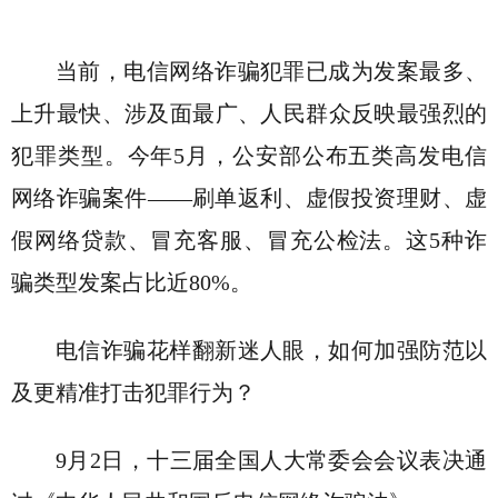
当前，电信网络诈骗犯罪已成为发案最多、
上升最快、涉及面最广、人民群众反映最强烈的
犯罪类型。今年5月，公安部公布五类高发电信
网络诈骗案件——刷单返利、虚假投资理财、虚
假网络贷款、冒充客服、冒充公检法。这5种诈
骗类型发案占比近80%。
电信诈骗花样翻新迷人眼，如何加强防范以
及更精准打击犯罪行为？
9月2日，十三届全国人大常委会会议表决通