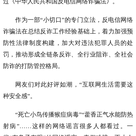
过《中华人民共和国反电信网络诈骗法》。
作为一部“小切口”的专门立法，反电信网络
诈骗法在总结反诈工作经验基础上，着力加强预
防性法律制度构建，加大对违法犯罪人员的处
罚，推动形成全链条反诈、全行业阻诈、全社会
防诈的打防管控格局。
网友们对此好评如潮，“互联网生活需要这
种安全感”。
“死亡小鸟传播猴痘病毒”“藿香正气水能防热
射病”……这样的网络谣言很多人都看过。一