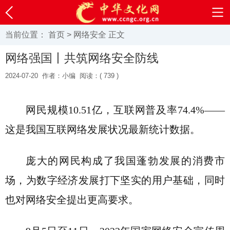
当前位置：
首页
>
网络安全
正文
网络强国丨共筑网络安全防线
2024-07-20
作者：小编
阅读：(
739 )
网民规模10.51亿，互联网普及率74.4%——
这是我国互联网络发展状况最新统计数据。
庞大的网民构成了我国蓬勃发展的消费市
场，为数字经济发展打下坚实的用户基础，同时
也对网络安全提出更高要求。