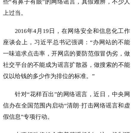
些“有鼻子有眼”的网络谣言，真假难辨，不少人
上过当。
2016年4月19日，在网络安全和信息化工作
座谈会上，习近平总书记强调：“办网站的不能
一味追求点击率，开网店的要防范假冒伪劣，做
社交平台的不能成为谣言扩散器，做搜索的不能
仅以给钱的多少作为排位的标准。”
针对“花样百出”的网络谣言，近日，中央网
信办在全国范围内启动“清朗·打击网络谣言和虚
假信息”专项行动。