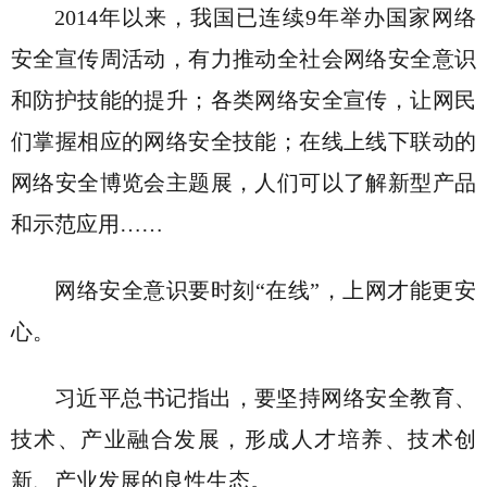
2014年以来，我国已连续9年举办国家网络
安全宣传周活动，有力推动全社会网络安全意识
和防护技能的提升；各类网络安全宣传，让网民
们掌握相应的网络安全技能；在线上线下联动的
网络安全博览会主题展，人们可以了解新型产品
和示范应用……
网络安全意识要时刻“在线”，上网才能更安
心。
习近平总书记指出，要坚持网络安全教育、
技术、产业融合发展，形成人才培养、技术创
新、产业发展的良性生态。