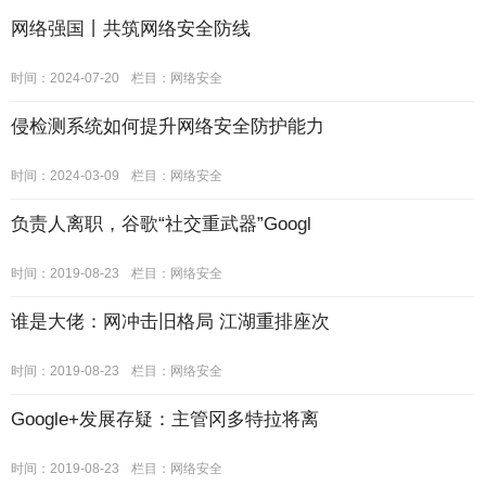
网络强国丨共筑网络安全防线
时间：2024-07-20
栏目：
网络安全
侵检测系统如何提升网络安全防护能力
时间：2024-03-09
栏目：
网络安全
负责人离职，谷歌“社交重武器”Googl
时间：2019-08-23
栏目：
网络安全
谁是大佬：网冲击旧格局 江湖重排座次
时间：2019-08-23
栏目：
网络安全
Google+发展存疑：主管冈多特拉将离
时间：2019-08-23
栏目：
网络安全