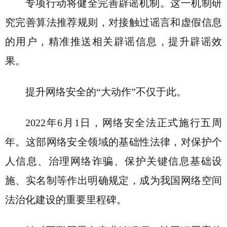
专项行动将健全完善辟谣机制。这一机制研
究完善算法推荐规则，对接触过谣言和虚假信息
的用户，精准推送相关辟谣信息，提升辟谣效
果。
提升网络安全的“大动作”不仅于此。
2022年6月1日，网络安全法正式施行五周
年。这部网络安全领域的基础性法律，对保护个
人信息、治理网络诈骗、保护关键信息基础设
施、实名制等作出明确规定，成为我国网络空间
法治化建设的重要里程碑。